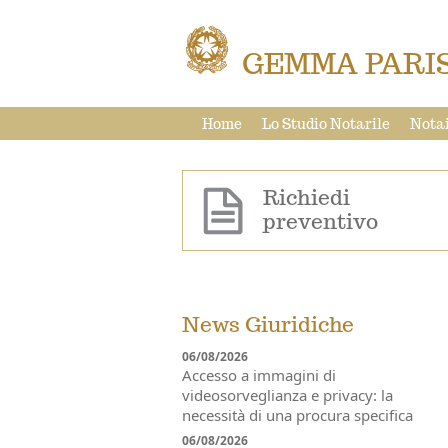
GEMMA PARIS
Home
Lo Studio Notarile
Notai
Richiedi
preventivo
News Giuridiche
06/08/2026
Accesso a immagini di
videosorveglianza e privacy: la
necessità di una procura specifica
06/08/2026