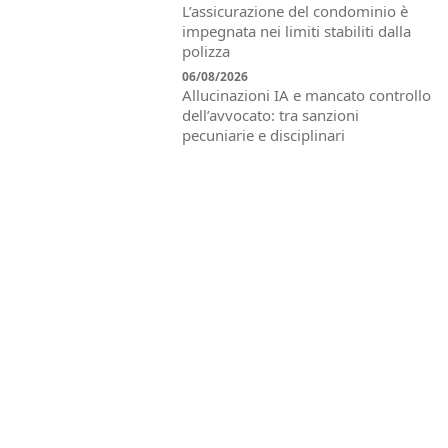
L’assicurazione del condominio è
impegnata nei limiti stabiliti dalla
polizza
06/08/2026
Allucinazioni IA e mancato controllo
dell’avvocato: tra sanzioni
pecuniarie e disciplinari