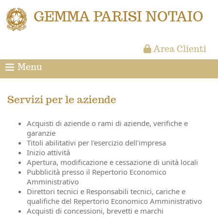
GEMMA PARISI NOTAIO
Area Clienti
Menu
Servizi per le aziende
Acquisti di aziende o rami di aziende, verifiche e
garanzie
Titoli abilitativi per l'esercizio dell'impresa
Inizio attività
Apertura, modificazione e cessazione di unità locali
Pubblicità presso il Repertorio Economico
Amministrativo
Direttori tecnici e Responsabili tecnici, cariche e
qualifiche del Repertorio Economico Amministrativo
Acquisti di concessioni, brevetti e marchi