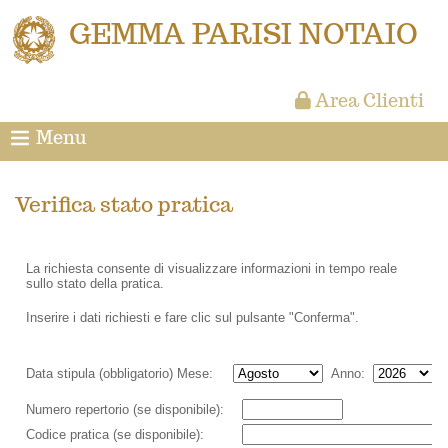
GEMMA PARISI NOTAIO
Area Clienti
Menu
Verifica stato pratica