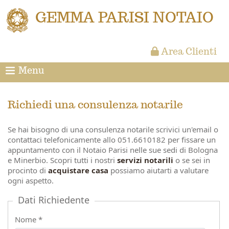
GEMMA PARISI NOTAIO
Area Clienti
Menu
Richiedi una consulenza notarile
Se hai bisogno di una consulenza notarile scrivici un'email o
contattaci telefonicamente allo 051.6610182 per fissare un
appuntamento con il Notaio Parisi nelle sue sedi di Bologna
e Minerbio. Scopri tutti i nostri
servizi notarili
o se sei in
procinto di
acquistare casa
possiamo aiutarti a valutare
ogni aspetto.
Dati Richiedente
Nome *