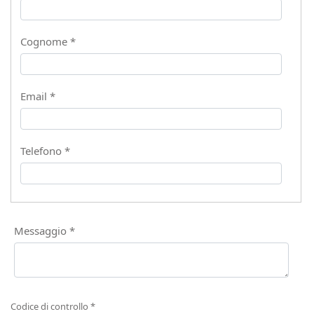
Cognome *
Email *
Telefono *
Messaggio *
Codice di controllo *