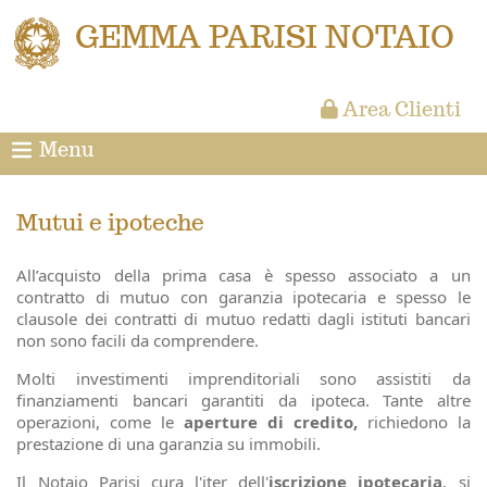
GEMMA PARISI NOTAIO
Area Clienti
Menu
Mutui e ipoteche
All’acquisto della prima casa è spesso associato a un
contratto di mutuo con garanzia ipotecaria e spesso le
clausole dei contratti di mutuo redatti dagli istituti bancari
non sono facili da comprendere.
Molti investimenti imprenditoriali sono assistiti da
finanziamenti bancari garantiti da ipoteca. Tante altre
operazioni, come le
aperture di credito,
richiedono la
prestazione di una garanzia su immobili.
Il Notaio Parisi cura l'iter dell'
iscrizione ipotecaria
, si