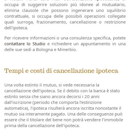
occupa di suggerire soluzioni più idonee al mutuatario,
elimina clausole che possono ingenerare uno squilibrio
contrattuale, si occupa delle possibili operazioni collegate
quali surroga, frazionamento, cancellazione o restrizione
dell'ipoteca.
Per ricevere informazioni o una consulenza specifica, potete
contattare lo Studio
e richiedere un appuntamento in una
delle sue sedi a Bologna e Minerbio.
Tempi e costi di cancellazione ipoteca
Una volta estinto il mutuo, si vede necessaria la
cancellazione dell’ipoteca. Se il debito con la banca è stato
estinto senza che siano ancora decorsi i 20 anni
dall’iscrizione (periodo che comporta l’estinzione
automatica), l’ipoteca risulterà ancora iscritta nonostante il
mutuo sia interamente pagato. Una delle conseguenze può
essere che il titolare del bene non potrà vendere l’immobile
prima della cancellazione dell’ipoteca.