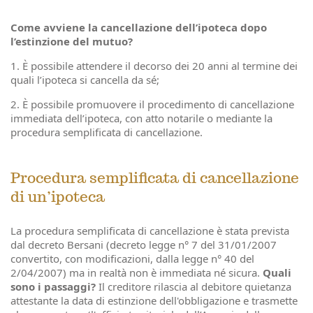
Come avviene la cancellazione dell’ipoteca dopo
l’estinzione del mutuo?
1. È possibile attendere il decorso dei 20 anni al termine dei
quali l’ipoteca si cancella da sé;
2. È possibile promuovere il procedimento di cancellazione
immediata dell’ipoteca, con atto notarile o mediante la
procedura semplificata di cancellazione.
Procedura semplificata di cancellazione
di un’ipoteca
La procedura semplificata di cancellazione è stata prevista
dal decreto Bersani (decreto legge n° 7 del 31/01/2007
convertito, con modificazioni, dalla legge n° 40 del
2/04/2007) ma in realtà non è immediata né sicura.
Quali
sono i passaggi?
Il creditore rilascia al debitore quietanza
attestante la data di estinzione dell'obbligazione e trasmette